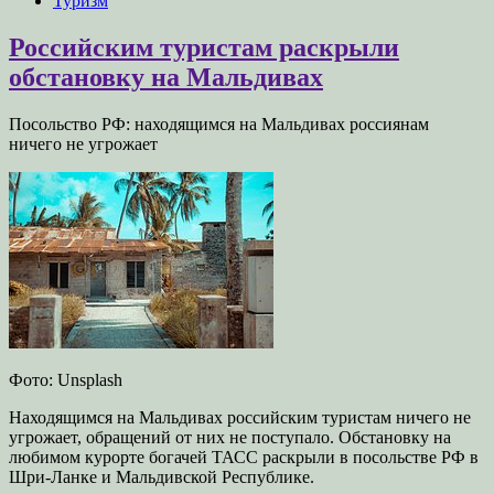
Туризм
Российским туристам раскрыли
обстановку на Мальдивах
Посольство РФ: находящимся на Мальдивах россиянам
ничего не угрожает
Фото: Unsplash
Находящимся на Мальдивах российским туристам ничего не
угрожает, обращений от них не поступало. Обстановку на
любимом курорте богачей ТАСС раскрыли в посольстве РФ в
Шри-Ланке и Мальдивской Республике.