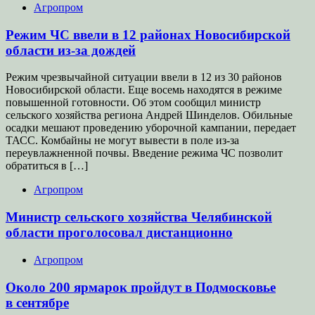
Агропром
Режим ЧС ввели в 12 районах Новосибирской
области из-за дождей
Режим чрезвычайной ситуации ввели в 12 из 30 районов
Новосибирской области. Еще восемь находятся в режиме
повышенной готовности. Об этом сообщил министр
сельского хозяйства региона Андрей Шинделов. Обильные
осадки мешают проведению уборочной кампании, передает
ТАСС. Комбайны не могут вывести в поле из-за
переувлажненной почвы. Введение режима ЧС позволит
обратиться в […]
Агропром
Министр сельского хозяйства Челябинской
области проголосовал дистанционно
Агропром
Около 200 ярмарок пройдут в Подмосковье
в сентябре