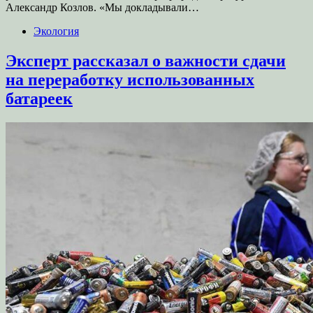
Александр Козлов. «Мы докладывали…
Экология
Эксперт рассказал о важности сдачи
на переработку использованных
батареек