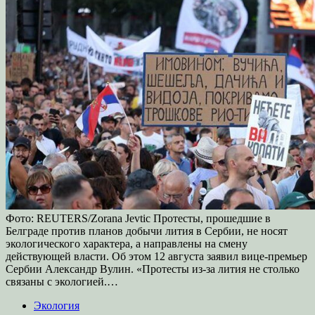
Фото: REUTERS/Zorana Jevtic Протесты, прошедшие в
Белграде против планов добычи лития в Сербии, не носят
экологического характера, а направлены на смену
действующей власти. Об этом 12 августа заявил вице-премьер
Сербии Александр Вулин. «Протесты из-за лития не столько
связаны с экологией.…
Экология