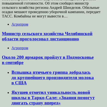
повышенной готовности. Об этом сообщил министр
сельского хозяйства региона Андрей Шинделов. Обильные
осадки мешают проведению уборочной кампании, передает
ТАСС. Комбайны не могут вывести в…
Агропром
Министр сельского хозяйства Челябинской
области проголосовал дистанционно
Агропром
Около 200 ярмарок пройдут в Подмосковье
в сентябре
Вспышка птичьего гриппа добралась
до крупнейшего производителя молока
в США
Якушев отметил уникальность новой
школы в Тарко-Сале: «Знания помогут
двигать страну вперед»