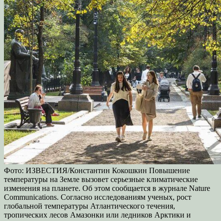
Фото: ИЗВЕСТИЯ/Константин Кокошкин Повышение
температуры на Земле вызовет серьезные климатические
изменения на планете. Об этом сообщается в журнале Nature
Communications. Согласно исследованиям ученых, рост
глобальной температуры Атлантического течения,
тропических лесов Амазонки или ледников Арктики и