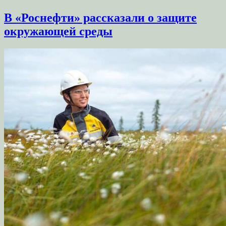
В «Роснефти» рассказали о защите
окружающей среды