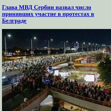
Глава МВД Сербии назвал число
принявших участие в протестах в
Белграде