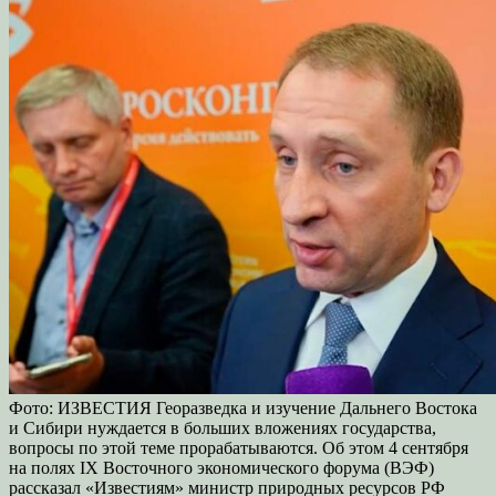
Фото: ИЗВЕСТИЯ Георазведка и изучение Дальнего Востока
и Сибири нуждается в больших вложениях государства,
вопросы по этой теме прорабатываются. Об этом 4 сентября
на полях IX Восточного экономического форума (ВЭФ)
рассказал «Известиям» министр природных ресурсов РФ