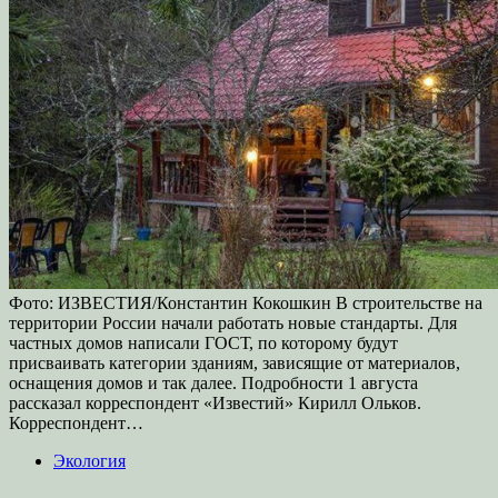
Фото: ИЗВЕСТИЯ/Константин Кокошкин В строительстве на
территории России начали работать новые стандарты. Для
частных домов написали ГОСТ, по которому будут
присваивать категории зданиям, зависящие от материалов,
оснащения домов и так далее. Подробности 1 августа
рассказал корреспондент «Известий» Кирилл Ольков.
Корреспондент…
Экология