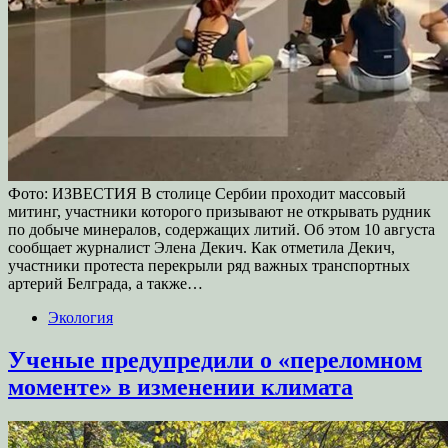
Фото: ИЗВЕСТИЯ В столице Сербии проходит массовый
митинг, участники которого призывают не открывать рудник
по добыче минералов, содержащих литий. Об этом 10 августа
сообщает журналист Элена Декич. Как отметила Декич,
участники протеста перекрыли ряд важных транспортных
артерий Белграда, а также…
Экология
Ученые предупредили о «переломном
моменте» в изменении климата