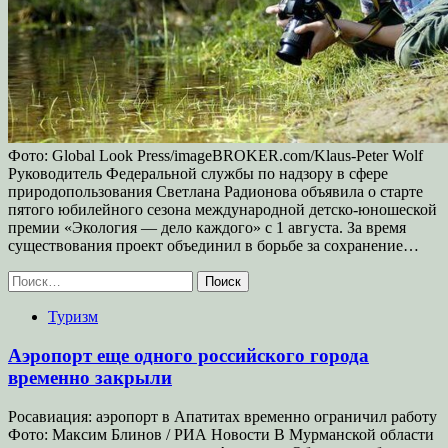
Фото: Global Look Press/imageBROKER.com/Klaus-Peter Wolf
Руководитель Федеральной службы по надзору в сфере
природопользования Светлана Радионова объявила о старте
пятого юбилейного сезона международной детско-юношеской
премии «Экология — дело каждого» с 1 августа. За время
существования проект объединил в борьбе за сохранение…
Найти:
Туризм
Аэропорт еще одного российского города
временно закрыли
Росавиация: аэропорт в Апатитах временно ограничил работу
Фото: Максим Блинов / РИА Новости В Мурманской области