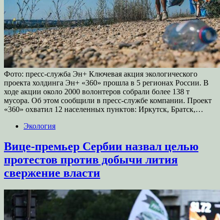
Фото: пресс-служба Эн+ Ключевая акция экологического
проекта холдинга Эн+ «360» прошла в 5 регионах России. В
ходе акции около 2000 волонтеров собрали более 138 т
мусора. Об этом сообщили в пресс-службе компании. Проект
«360» охватил 12 населенных пунктов: Иркутск, Братск,…
Экология
Вице-премьер Сербии назвал целью
протестов против добычи лития
свержение власти