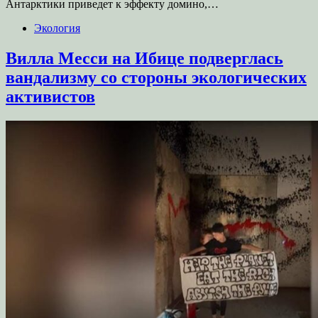
Антарктики приведет к эффекту домино,…
Экология
Вилла Месси на Ибице подверглась
вандализму со стороны экологических
активистов