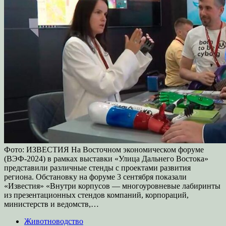
Фото: ИЗВЕСТИЯ На Восточном экономическом форуме
(ВЭФ-2024) в рамках выставки «Улица Дальнего Востока»
представили различные стенды с проектами развития
региона. Обстановку на форуме 3 сентября показали
«Известия» «Внутри корпусов — многоуровневые лабиринты
из презентационных стендов компаний, корпораций,
министерств и ведомств,…
Животноводство