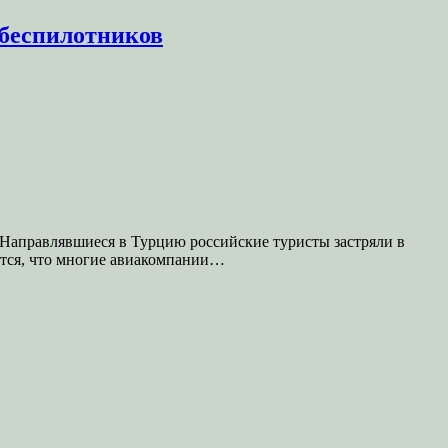
 беспилотников
 Направлявшиеся в Турцию российские туристы застряли в
ется, что многие авиакомпании…