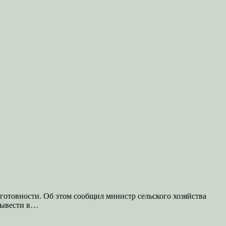
готовности. Об этом сообщил министр сельского хозяйства
вывести в…