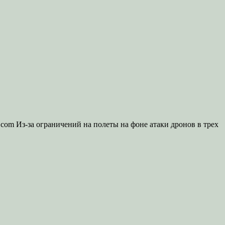
s.com Из-за ограничений на полеты на фоне атаки дронов в трех