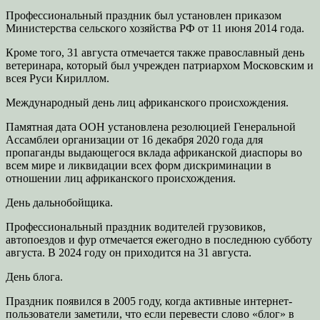
Профессиональный праздник был установлен приказом
Министерства сельского хозяйства РФ от 11 июня 2014 года.
Кроме того, 31 августа отмечается также православный день
ветеринара, который был учрежден патриархом Московским и
всея Руси Кириллом.
Международный день лиц африканского происхождения.
Памятная дата ООН установлена резолюцией Генеральной
Ассамблеи организации от 16 декабря 2020 года для
пропаганды выдающегося вклада африканской диаспоры во
всем мире и ликвидации всех форм дискриминации в
отношении лиц африканского происхождения.
День дальнобойщика.
Профессиональный праздник водителей грузовиков,
автопоездов и фур отмечается ежегодно в последнюю субботу
августа. В 2024 году он приходится на 31 августа.
День блога.
Праздник появился в 2005 году, когда активные интернет-
пользователи заметили, что если перевести слово «блог» в