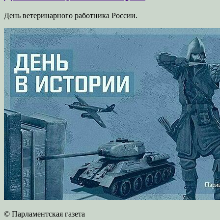
День ветеринарного работника России.
© Парламентская газета