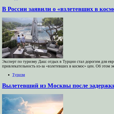
В России заявили о «взлетевших в косм
Эксперт по туризму Даш: отдых в Турции стал дорогим для ев
привлекательность из-за «взлетевших в космос» цен. Об этом
Туризм
Вылетевший из Москвы после задержки 