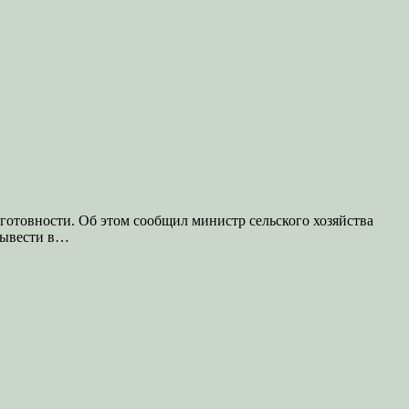
готовности. Об этом сообщил министр сельского хозяйства
вывести в…