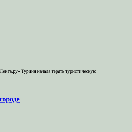
Лента.ру» Турция начала терять туристическую
городе