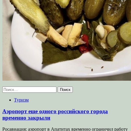
Найти:
Туризм
Аэропорт еще одного российского города
временно закрыли
Росавиация: аэропорт в Апатитах временно ограничил работу