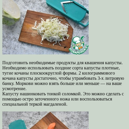
Подготовить необходимые продукты для квашения капусты.
Необходимо использовать поздние сорта капусты плотные,
тугие кочаны плоскоокруглой формы. 2 килограммового
кочана капусты достаточно, чтобы утрамбовать 3-х литровую
банку. Моркови можно взять больше или меньше — на ваше
усмотрение.
Капусту нашинковать тонкой соломкой. Это можно сделать с
помощью остро заточенного ножа или воспользоваться
специальной теркой магдаленой.