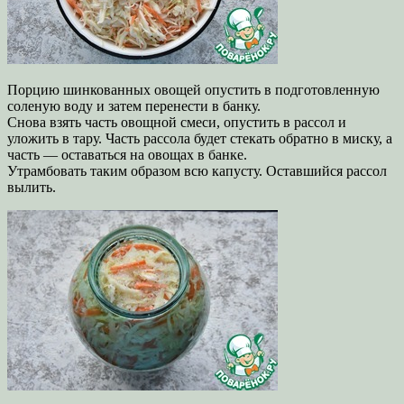
Порцию шинкованных овощей опустить в подготовленную
соленую воду и затем перенести в банку.
Снова взять часть овощной смеси, опустить в рассол и
уложить в тару. Часть рассола будет стекать обратно в миску, а
часть — оставаться на овощах в банке.
Утрамбовать таким образом всю капусту. Оставшийся рассол
вылить.