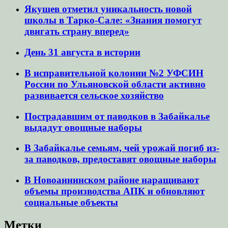
Якушев отметил уникальность новой
школы в Тарко-Сале: «Знания помогут
двигать страну вперед»
День 31 августа в истории
В исправительной колонии №2 УФСИН
России по Ульяновской области активно
развивается сельское хозяйство
Пострадавшим от паводков в Забайкалье
выдадут овощные наборы
В Забайкалье семьям, чей урожай погиб из-
за паводков, предоставят овощные наборы
В Новоаннинском районе наращивают
объемы производства АПК и обновляют
социальные объекты
Метки