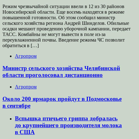
Режим чрезвычайной ситуации ввели в 12 из 30 районов
Новосибирской области. Еще восемь находятся в режиме
повышенной готовности. Об этом сообщил министр
сельского хозяйства региона Андрей Шинделов. Обильные
осадки мешают проведению уборочной кампании, передает
ТАСС. Комбайны не могут вывести в поле из-за
переувлажненной почвы. Введение режима ЧС позволит
обратиться в […]
Агропром
Министр сельского хозяйства Челябинской
области проголосовал дистанционно
Агропром
Около 200 ярмарок пройдут в Подмосковье
в сентябре
Вспышка птичьего гриппа добралась
до крупнейшего производителя молока
в США